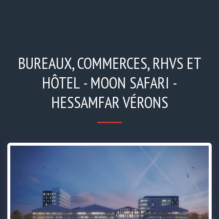
BUREAUX, COMMERCES, RHVS ET
HÔTEL - MOON SAFARI -
HESSAMFAR VÉRONS