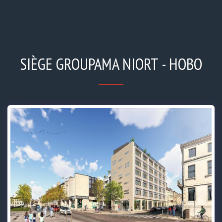
SIÈGE GROUPAMA NIORT - HOBO